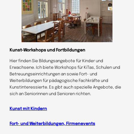
Kunst-Workshops und Fortbildungen
Hier finden Sie Bildungsangebote für Kinder und
Erwachsene. Ich biete Workshops für KiTas, Schulen und
Betreuungseinrichtungen an sowie Fort- und
Weiterbildungen für pädagogische Fachkräfte und
Kunstinteressierte. Es gibt auch spezielle Angebote, die
sich an Seniorinnen und Senioren richten.
Kunst mit Kindern
Fort- und Weiterbildungen, Firmenevents