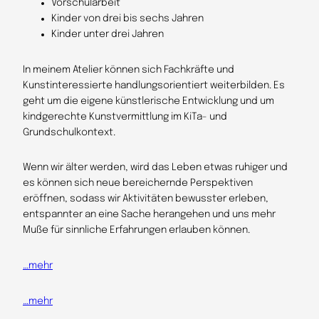
Vorschularbeit
Kinder von drei bis sechs Jahren
Kinder unter drei Jahren
In meinem Atelier können sich Fachkräfte und
Kunstinteressierte handlungsorientiert weiterbilden. Es
geht um die eigene künstlerische Entwicklung und um
kindgerechte Kunstvermittlung im KiTa- und
Grundschulkontext.
Wenn wir älter werden, wird das Leben etwas ruhiger und
es können sich neue bereichernde Perspektiven
eröffnen, sodass wir Aktivitäten bewusster erleben,
entspannter an eine Sache herangehen und uns mehr
Muße für sinnliche Erfahrungen erlauben können.
…mehr
…mehr