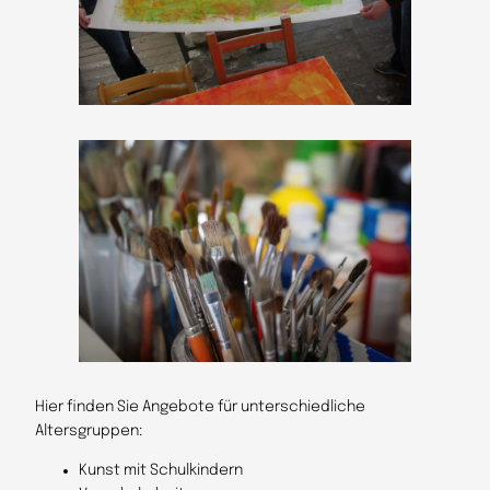
Hier finden Sie Angebote für unterschiedliche
Altersgruppen:
Kunst mit Schulkindern