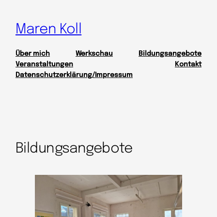
Maren Koll
Über mich
Werkschau
Bildungsangebote
Veranstaltungen
Kontakt
Datenschutzerklärung/Impressum
Bildungsangebote