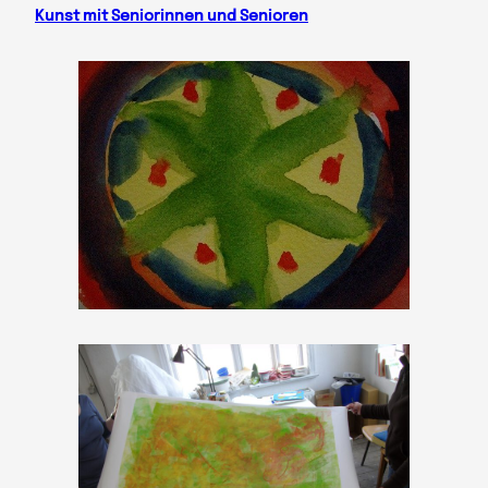
Kunst mit Seniorinnen und Senioren