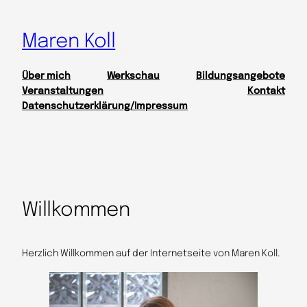
Maren Koll
Über mich
Werkschau
Bildungsangebote
Veranstaltungen
Kontakt
Datenschutzerklärung/Impressum
Willkommen
Herzlich Willkommen auf der Internetseite von Maren Koll.